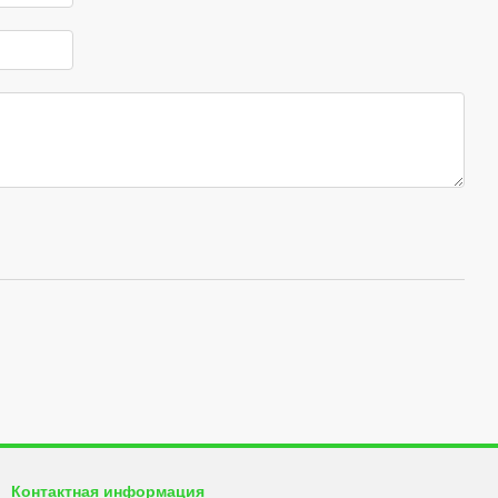
Контактная информация