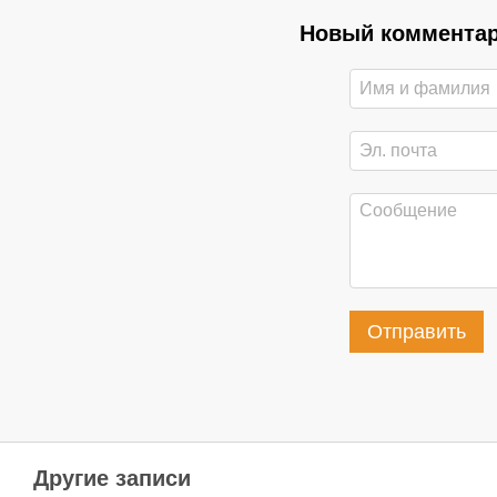
Новый коммента
Отправить
Другие записи