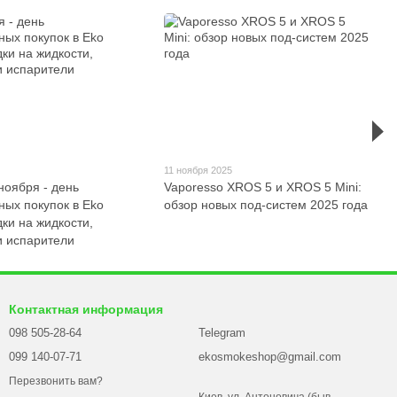
5
11 ноября 2025
ноября - день
Vaporesso XROS 5 и XROS 5 Mini:
ных покупок в Eko
обзор новых под-систем 2025 года
ки на жидкости,
и испарители
Контактная информация
098 505-28-64
Telegram
099 140-07-71
ekosmokeshop@gmail.com
Перезвонить вам?