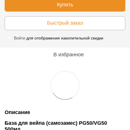
Купить
Быстрый заказ
Войти
для отображения накопительной скидки
%
В избранное
Описание
База для вейпа (самозамес) PG50/VG50
500мл