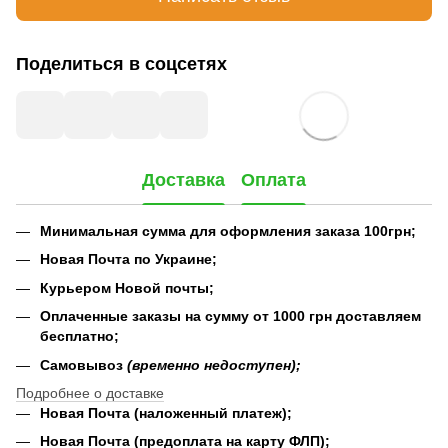
Поделиться в соцсетях
Доставка
Оплата
Минимальная сумма для оформления заказа 100грн;
Новая Почта по Украине;
Курьером Новой почты;
Оплаченные заказы на сумму от 1000 грн доставляем
бесплатно;
Самовывоз
(временно недоступен);
Подробнее о доставке
Новая Почта (наложенный платеж);
Новая Почта (предоплата на карту ФЛП);